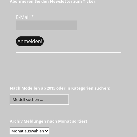
Abonnieren Sie den Newsletter zum Ticker.
E-Mail
*
Nach Modellen ab 2015 oder in Kategorien suchen:
Archiv Meldungen nach Monat sortiert