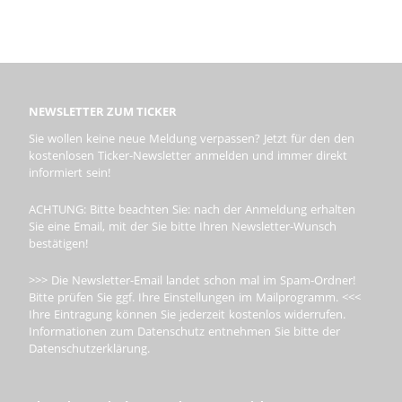
NEWSLETTER ZUM TICKER
Sie wollen keine neue Meldung verpassen? Jetzt für den den
kostenlosen Ticker-Newsletter anmelden und immer direkt
informiert sein!
ACHTUNG: Bitte beachten Sie: nach der Anmeldung erhalten
Sie eine Email, mit der Sie bitte Ihren Newsletter-Wunsch
bestätigen!
>>> Die Newsletter-Email landet schon mal im Spam-Ordner!
Bitte prüfen Sie ggf. Ihre Einstellungen im Mailprogramm. <<<
Ihre Eintragung können Sie jederzeit kostenlos widerrufen.
Informationen zum Datenschutz entnehmen Sie bitte der
Datenschutzerklärung.