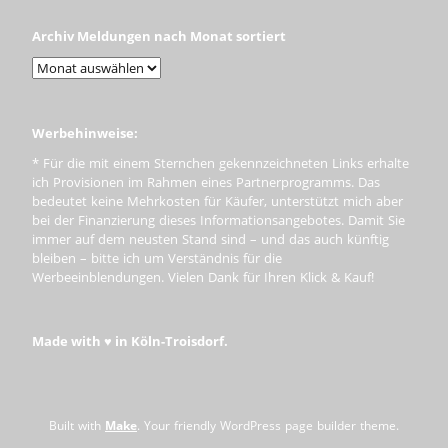
Archiv Meldungen nach Monat sortiert
Werbehinweise:
* Für die mit einem Sternchen gekennzeichneten Links erhalte
ich Provisionen im Rahmen eines Partnerprogramms. Das
bedeutet keine Mehrkosten für Käufer, unterstützt mich aber
bei der Finanzierung dieses Informationsangebotes. Damit Sie
immer auf dem neusten Stand sind – und das auch künftig
bleiben – bitte ich um Verständnis für die
Werbeeinblendungen. Vielen Dank für Ihren Klick & Kauf!
Made with ♥ in Köln-Troisdorf.
Built with
Make
. Your friendly WordPress page builder theme.