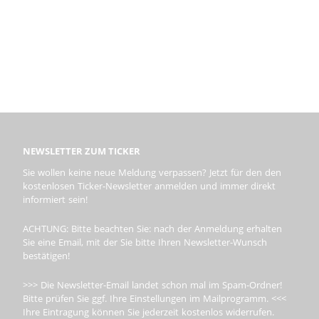
NEWSLETTER ZUM TICKER
Sie wollen keine neue Meldung verpassen? Jetzt für den den
kostenlosen Ticker-Newsletter anmelden und immer direkt
informiert sein!
ACHTUNG: Bitte beachten Sie: nach der Anmeldung erhalten
Sie eine Email, mit der Sie bitte Ihren Newsletter-Wunsch
bestätigen!
>>> Die Newsletter-Email landet schon mal im Spam-Ordner!
Bitte prüfen Sie ggf. Ihre Einstellungen im Mailprogramm. <<<
Ihre Eintragung können Sie jederzeit kostenlos widerrufen.