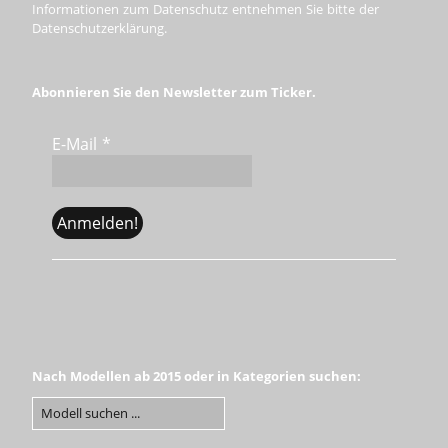
Informationen zum Datenschutz entnehmen Sie bitte der
Datenschutzerklärung.
Abonnieren Sie den Newsletter zum Ticker.
E-Mail
*
Nach Modellen ab 2015 oder in Kategorien suchen: