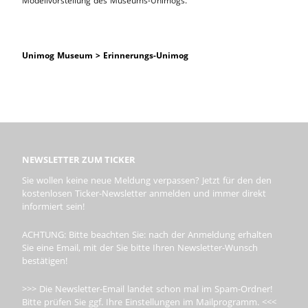
Modellvorstellung des Museums-Unimogs.
Unimog Museum > Erinnerungs-Unimog
NEWSLETTER ZUM TICKER
Sie wollen keine neue Meldung verpassen? Jetzt für den den
kostenlosen Ticker-Newsletter anmelden und immer direkt
informiert sein!
ACHTUNG: Bitte beachten Sie: nach der Anmeldung erhalten
Sie eine Email, mit der Sie bitte Ihren Newsletter-Wunsch
bestätigen!
>>> Die Newsletter-Email landet schon mal im Spam-Ordner!
Bitte prüfen Sie ggf. Ihre Einstellungen im Mailprogramm. <<<