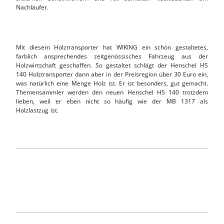
Nachläufer.
Mit diesem Holztransporter hat WIKING ein schön gestaltetes,
farblich ansprechendes zeitgenössisches Fahrzeug aus der
Holzwirtschaft geschaffen. So gestaltet schlägt der Henschel HS
140 Holztransporter dann aber in der Preisregion über 30 Euro ein,
was natürlich eine Menge Holz ist. Er ist besonders, gut gemacht.
Themensammler werden den neuen Henschel HS 140 trotzdem
lieben, weil er eben nicht so häufig wie der MB 1317 als
Holzlastzug ist.