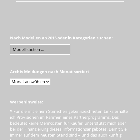
Nach Modellen ab 2015 oder in Kategorien suchen:
Archiv Meldungen nach Monat sortiert
Werbehinweise:
* Für die mit einem Sternchen gekennzeichneten Links erhalte
ich Provisionen im Rahmen eines Partnerprogramms. Das
bedeutet keine Mehrkosten für Käufer, unterstützt mich aber
bei der Finanzierung dieses Informationsangebotes. Damit Sie
immer auf dem neusten Stand sind – und das auch künftig