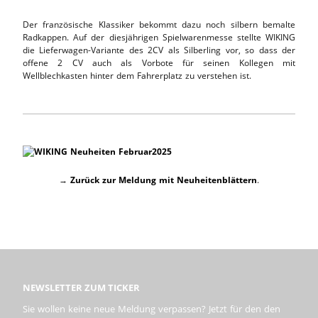
Der französische Klassiker bekommt dazu noch silbern bemalte
Radkappen. Auf der diesjährigen Spielwarenmesse stellte WIKING
die Lieferwagen-Variante des 2CV als Silberling vor, so dass der
offene 2 CV auch als Vorbote für seinen Kollegen mit
Wellblechkasten hinter dem Fahrerplatz zu verstehen ist.
→
Zurück zur Meldung mit Neuheitenblättern
.
NEWSLETTER ZUM TICKER
Sie wollen keine neue Meldung verpassen? Jetzt für den den