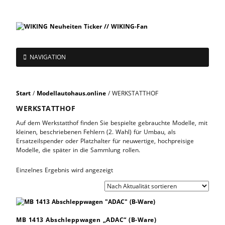
NAVIGATION
Start
/
Modellautohaus.online
/ WERKSTATTHOF
WERKSTATTHOF
Auf dem Werkstatthof finden Sie bespielte gebrauchte Modelle, mit
kleinen, beschriebenen Fehlern (2. Wahl) für Umbau, als
Ersatzeilspender oder Platzhalter für neuwertige, hochpreisige
Modelle, die später in die Sammlung rollen.
Einzelnes Ergebnis wird angezeigt
MB 1413 Abschleppwagen „ADAC“ (B-Ware)