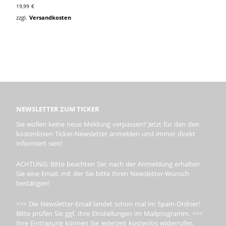
19,99
€
zzgl.
Versandkosten
NEWSLETTER ZUM TICKER
Sie wollen keine neue Meldung verpassen? Jetzt für den den
kostenlosen Ticker-Newsletter anmelden und immer direkt
informiert sein!
ACHTUNG: Bitte beachten Sie: nach der Anmeldung erhalten
Sie eine Email, mit der Sie bitte Ihren Newsletter-Wunsch
bestätigen!
>>> Die Newsletter-Email landet schon mal im Spam-Ordner!
Bitte prüfen Sie ggf. Ihre Einstellungen im Mailprogramm. <<<
Ihre Eintragung können Sie jederzeit kostenlos widerrufen.