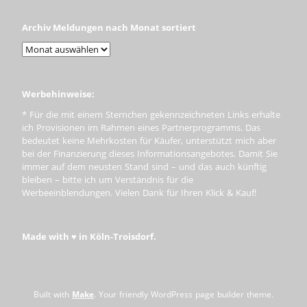
Archiv Meldungen nach Monat sortiert
Werbehinweise:
* Für die mit einem Sternchen gekennzeichneten Links erhalte
ich Provisionen im Rahmen eines Partnerprogramms. Das
bedeutet keine Mehrkosten für Käufer, unterstützt mich aber
bei der Finanzierung dieses Informationsangebotes. Damit Sie
immer auf dem neusten Stand sind – und das auch künftig
bleiben – bitte ich um Verständnis für die
Werbeeinblendungen. Vielen Dank für Ihren Klick & Kauf!
Made with ♥ in Köln-Troisdorf.
Built with
Make
. Your friendly WordPress page builder theme.