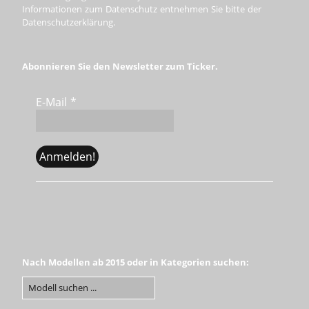
Informationen zum Datenschutz entnehmen Sie bitte der
Datenschutzerklärung.
Abonnieren Sie den Newsletter zum Ticker.
E-Mail
*
Nach Modellen ab 2015 oder in Kategorien suchen: