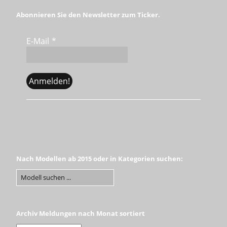
Abonnieren Sie den Newsletter zum Ticker.
E-Mail
*
Nach Modellen ab 2015 oder in Kategorien suchen:
Archiv Meldungen nach Monat sortiert