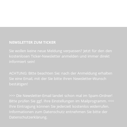
NEWSLETTER ZUM TICKER
Sie wollen keine neue Meldung verpassen? Jetzt für den den
kostenlosen Ticker-Newsletter anmelden und immer direkt
informiert sein!
ACHTUNG: Bitte beachten Sie: nach der Anmeldung erhalten
Sie eine Email, mit der Sie bitte Ihren Newsletter-Wunsch
bestätigen!
>>> Die Newsletter-Email landet schon mal im Spam-Ordner!
Bitte prüfen Sie ggf. Ihre Einstellungen im Mailprogramm. <<<
Ihre Eintragung können Sie jederzeit kostenlos widerrufen.
Informationen zum Datenschutz entnehmen Sie bitte der
Datenschutzerklärung.