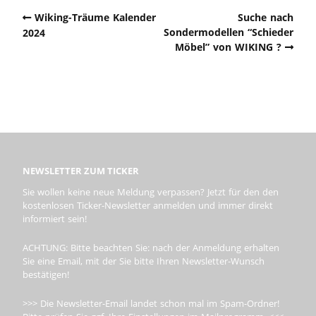
Wiking-Träume Kalender
Suche nach
Sondermodellen “Schieder
2024
Möbel” von WIKING ?
NEWSLETTER ZUM TICKER
Sie wollen keine neue Meldung verpassen? Jetzt für den den
kostenlosen Ticker-Newsletter anmelden und immer direkt
informiert sein!
ACHTUNG: Bitte beachten Sie: nach der Anmeldung erhalten
Sie eine Email, mit der Sie bitte Ihren Newsletter-Wunsch
bestätigen!
>>> Die Newsletter-Email landet schon mal im Spam-Ordner!