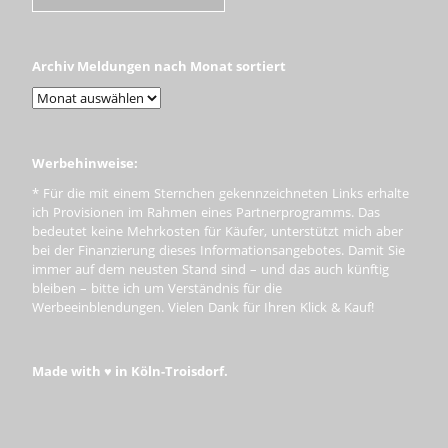
Archiv Meldungen nach Monat sortiert
Werbehinweise:
* Für die mit einem Sternchen gekennzeichneten Links erhalte
ich Provisionen im Rahmen eines Partnerprogramms. Das
bedeutet keine Mehrkosten für Käufer, unterstützt mich aber
bei der Finanzierung dieses Informationsangebotes. Damit Sie
immer auf dem neusten Stand sind – und das auch künftig
bleiben – bitte ich um Verständnis für die
Werbeeinblendungen. Vielen Dank für Ihren Klick & Kauf!
Made with ♥ in Köln-Troisdorf.