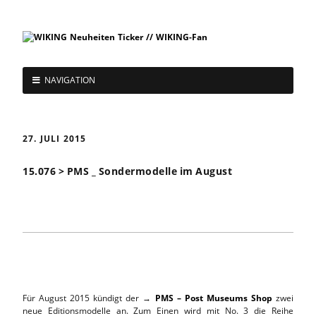
NAVIGATION
27. JULI 2015
15.076 > PMS _ Sondermodelle im August
Für August 2015 kündigt der →
PMS – Post Museums Shop
zwei
neue Editionsmodelle an. Zum Einen wird mit No. 3 die Reihe