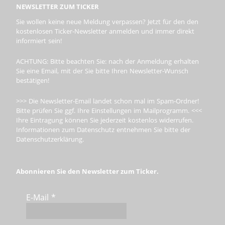
NEWSLETTER ZUM TICKER
Sie wollen keine neue Meldung verpassen? Jetzt für den den
kostenlosen Ticker-Newsletter anmelden und immer direkt
informiert sein!
ACHTUNG: Bitte beachten Sie: nach der Anmeldung erhalten
Sie eine Email, mit der Sie bitte Ihren Newsletter-Wunsch
bestätigen!
>>> Die Newsletter-Email landet schon mal im Spam-Ordner!
Bitte prüfen Sie ggf. Ihre Einstellungen im Mailprogramm. <<<
Ihre Eintragung können Sie jederzeit kostenlos widerrufen.
Informationen zum Datenschutz entnehmen Sie bitte der
Datenschutzerklärung.
Abonnieren Sie den Newsletter zum Ticker.
E-Mail
*