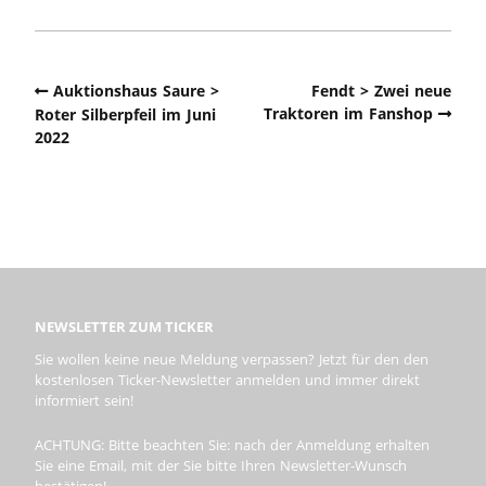
Auktionshaus Saure >
Fendt > Zwei neue
Traktoren im Fanshop
Roter Silberpfeil im Juni
2022
NEWSLETTER ZUM TICKER
Sie wollen keine neue Meldung verpassen? Jetzt für den den
kostenlosen Ticker-Newsletter anmelden und immer direkt
informiert sein!
ACHTUNG: Bitte beachten Sie: nach der Anmeldung erhalten
Sie eine Email, mit der Sie bitte Ihren Newsletter-Wunsch
bestätigen!