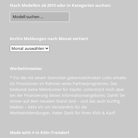
Nach Modellen ab 2015 oder in Kategorien suchen:
Archiv Meldungen nach Monat sortiert
Werbehinweise:
* Für die mit einem Sternchen gekennzeichneten Links erhalte
ich Provisionen im Rahmen eines Partnerprogramms. Das
bedeutet keine Mehrkosten für Käufer, unterstützt mich aber
bei der Finanzierung dieses Informationsangebotes. Damit Sie
immer auf dem neusten Stand sind – und das auch künftig
bleiben – bitte ich um Verständnis für die
Werbeeinblendungen. Vielen Dank für Ihren Klick & Kauf!
Made with ♥ in Köln-Troisdorf.