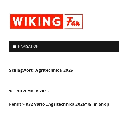
NAVIGATION
Schlagwort:
Agritechnica 2025
16. NOVEMBER 2025
Fendt > 832 Vario „Agritechnica 2025“ & im Shop