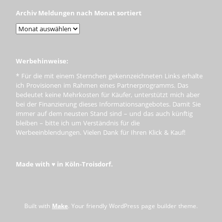
Archiv Meldungen nach Monat sortiert
Werbehinweise:
* Für die mit einem Sternchen gekennzeichneten Links erhalte
ich Provisionen im Rahmen eines Partnerprogramms. Das
bedeutet keine Mehrkosten für Käufer, unterstützt mich aber
bei der Finanzierung dieses Informationsangebotes. Damit Sie
immer auf dem neusten Stand sind – und das auch künftig
bleiben – bitte ich um Verständnis für die
Werbeeinblendungen. Vielen Dank für Ihren Klick & Kauf!
Made with ♥ in Köln-Troisdorf.
Built with
Make
. Your friendly WordPress page builder theme.