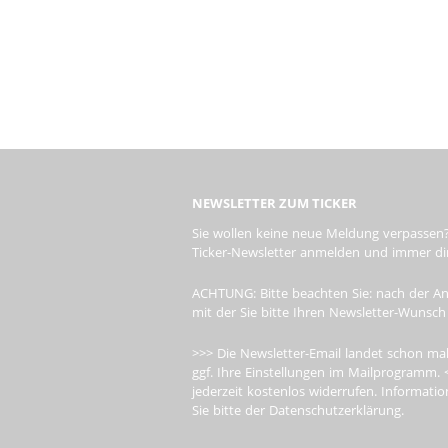
NEWSLETTER ZUM TICKER
Sie wollen keine neue Meldung verpassen?
Ticker-Newsletter anmelden und immer dire
ACHTUNG: Bitte beachten Sie: nach der An
mit der Sie bitte Ihren Newsletter-Wunsch
>>> Die Newsletter-Email landet schon mal
ggf. Ihre Einstellungen im Mailprogramm. 
jederzeit kostenlos widerrufen. Informa
Sie bitte der Datenschutzerklärung.