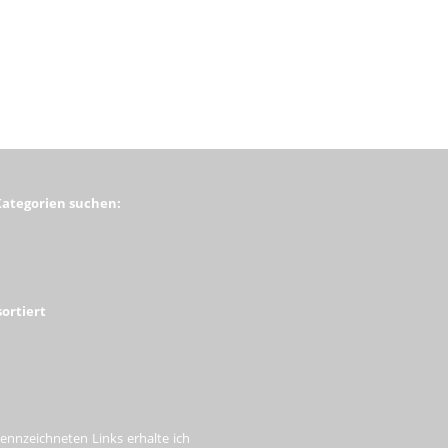
Kategorien suchen:
ortiert
ennzeichneten Links erhalte ich