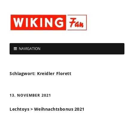
NAVIGATION
Schlagwort:
Kreidler Florett
13. NOVEMBER 2021
Lechtoys > Weihnachtsbonus 2021