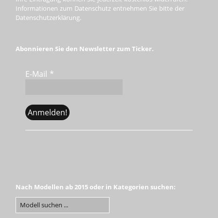
Informationen zum Datenschutz entnehmen Sie bitte der
Datenschutzerklärung.
Abonnieren Sie den Newsletter zum Ticker.
E-Mail
*
Nach Modellen ab 2015 oder in Kategorien suchen: