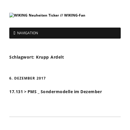
NAVIGATION
Schlagwort:
Krupp Ardelt
6. DEZEMBER 2017
17.131 > PMS _ Sondermodelle im Dezember