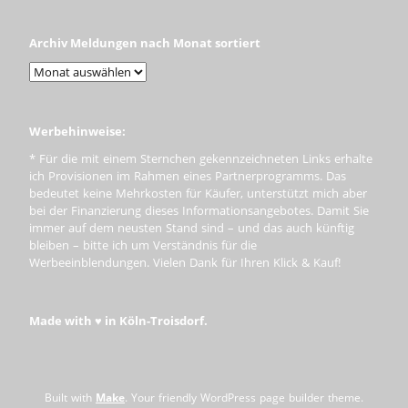
Archiv Meldungen nach Monat sortiert
Werbehinweise:
* Für die mit einem Sternchen gekennzeichneten Links erhalte
ich Provisionen im Rahmen eines Partnerprogramms. Das
bedeutet keine Mehrkosten für Käufer, unterstützt mich aber
bei der Finanzierung dieses Informationsangebotes. Damit Sie
immer auf dem neusten Stand sind – und das auch künftig
bleiben – bitte ich um Verständnis für die
Werbeeinblendungen. Vielen Dank für Ihren Klick & Kauf!
Made with ♥ in Köln-Troisdorf.
Built with
Make
. Your friendly WordPress page builder theme.