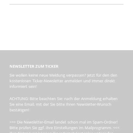
NEWSLETTER ZUM TICKER
Sie wollen keine neue Meldung verpassen? Jetzt für den den
kostenlosen Ticker-Newsletter anmelden und immer direkt
informiert sein!
ACHTUNG: Bitte beachten Sie: nach der Anmeldung erhalten
Sie eine Email, mit der Sie bitte Ihren Newsletter-Wunsch
bestätigen!
>>> Die Newsletter-Email landet schon mal im Spam-Ordner!
Bitte prüfen Sie ggf. Ihre Einstellungen im Mailprogramm. <<<