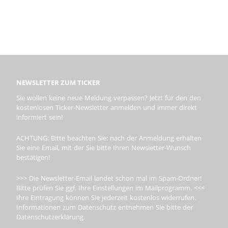
NEWSLETTER ZUM TICKER
Sie wollen keine neue Meldung verpassen? Jetzt für den den
kostenlosen Ticker-Newsletter anmelden und immer direkt
informiert sein!
ACHTUNG: Bitte beachten Sie: nach der Anmeldung erhalten
Sie eine Email, mit der Sie bitte Ihren Newsletter-Wunsch
bestätigen!
>>> Die Newsletter-Email landet schon mal im Spam-Ordner!
Bitte prüfen Sie ggf. Ihre Einstellungen im Mailprogramm. <<<
Ihre Eintragung können Sie jederzeit kostenlos widerrufen.
Informationen zum Datenschutz entnehmen Sie bitte der
Datenschutzerklärung.