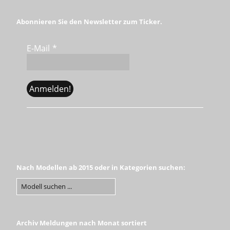
Abonnieren Sie den Newsletter zum Ticker.
E-Mail
*
Nach Modellen ab 2015 oder in Kategorien suchen:
Archiv Meldungen nach Monat sortiert