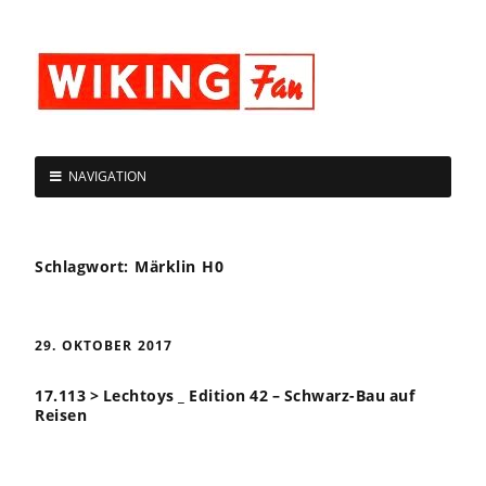
NAVIGATION
Schlagwort:
Märklin H0
29. OKTOBER 2017
17.113 > Lechtoys _ Edition 42 – Schwarz-Bau auf
Reisen