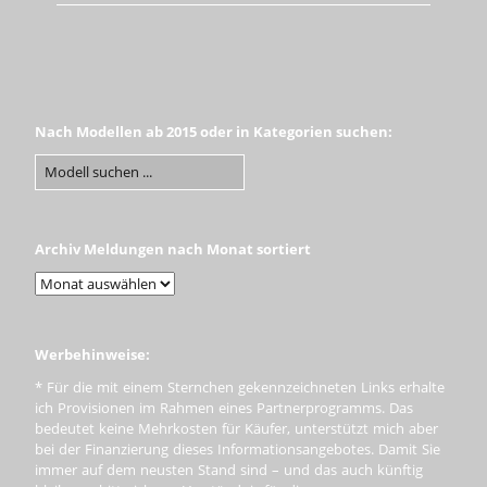
Nach Modellen ab 2015 oder in Kategorien suchen:
Archiv Meldungen nach Monat sortiert
Werbehinweise:
* Für die mit einem Sternchen gekennzeichneten Links erhalte
ich Provisionen im Rahmen eines Partnerprogramms. Das
bedeutet keine Mehrkosten für Käufer, unterstützt mich aber
bei der Finanzierung dieses Informationsangebotes. Damit Sie
immer auf dem neusten Stand sind – und das auch künftig