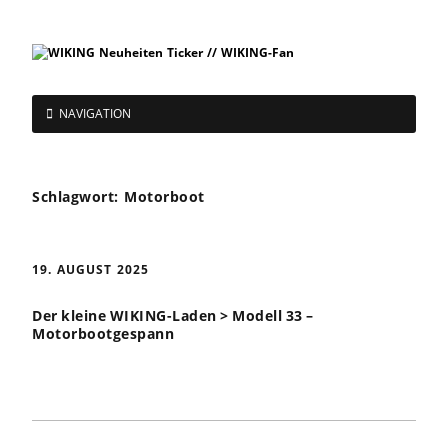
NAVIGATION
Schlagwort:
Motorboot
19. AUGUST 2025
Der kleine WIKING-Laden > Modell 33 –
Motorbootgespann