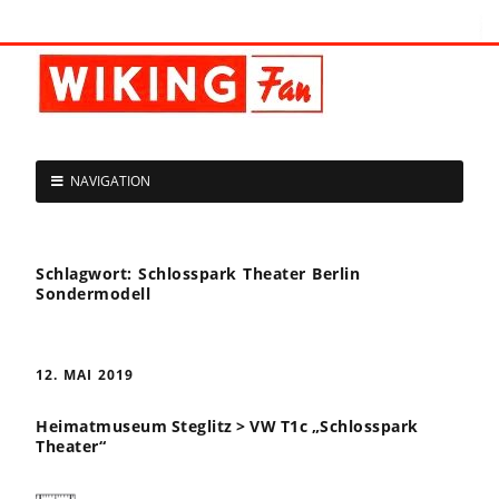
NAVIGATION
Schlagwort:
Schlosspark Theater Berlin
Sondermodell
12. MAI 2019
Heimatmuseum Steglitz > VW T1c „Schlosspark
Theater“