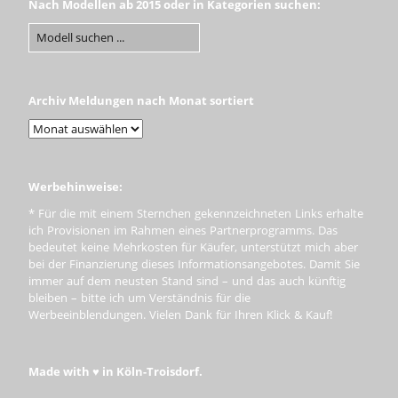
Nach Modellen ab 2015 oder in Kategorien suchen:
Archiv Meldungen nach Monat sortiert
Werbehinweise:
* Für die mit einem Sternchen gekennzeichneten Links erhalte
ich Provisionen im Rahmen eines Partnerprogramms. Das
bedeutet keine Mehrkosten für Käufer, unterstützt mich aber
bei der Finanzierung dieses Informationsangebotes. Damit Sie
immer auf dem neusten Stand sind – und das auch künftig
bleiben – bitte ich um Verständnis für die
Werbeeinblendungen. Vielen Dank für Ihren Klick & Kauf!
Made with ♥ in Köln-Troisdorf.