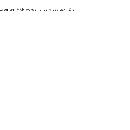
 Lüfter am MAN werden silbern bedruckt. Die