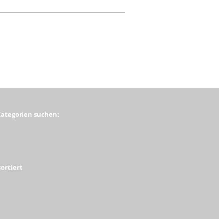
Kategorien suchen:
ortiert