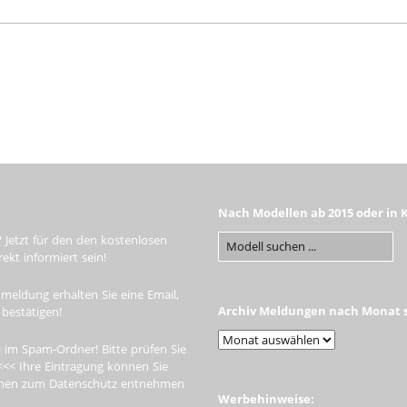
Nach Modellen ab 2015 oder in 
 Jetzt für den den kostenlosen
kt informiert sein!
meldung erhalten Sie eine Email,
Archiv Meldungen nach Monat s
 bestätigen!
 im Spam-Ordner! Bitte prüfen Sie
<<< Ihre Eintragung können Sie
tionen zum Datenschutz entnehmen
Werbehinweise: