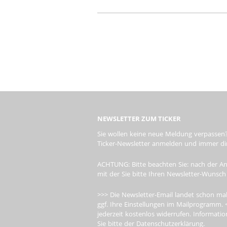
NEWSLETTER ZUM TICKER
Sie wollen keine neue Meldung verpassen?
Ticker-Newsletter anmelden und immer dire
ACHTUNG: Bitte beachten Sie: nach der An
mit der Sie bitte Ihren Newsletter-Wunsch
>>> Die Newsletter-Email landet schon mal
ggf. Ihre Einstellungen im Mailprogramm. 
jederzeit kostenlos widerrufen. Informa
Sie bitte der Datenschutzerklärung.