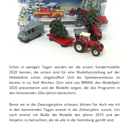
Schon in wenigen Tagen werden wir die ersten Sondermodelle
2020 kennen, die ersten sind für eine Modellvorstellung auf der
Hebebühne schon eingetroffen! Und die Spielwarenmesse ist
bereits in ca. fünf Wochen. Dort wird uns WIKING das Modelljahr
2020 präsentieren und die Modelle zeigen, die das Programm in
den kommenden 20er-Jahren bereichern.
Bevor wir in die Zwanzigerjahre schauen, blicken Sie doch wie ich
in den kommenden Tagen einmal in die Zehnerjahre zurück. Um
noch einmal mit Muße die Modelle des Jahres 2019 und der
Vorjahre zu betrachten, die da alle in die Sammlung gerollt sind.