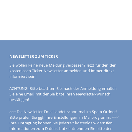
NEWSLETTER ZUM TICKER
Sie wollen keine neue Meldung verpassen? Jetzt für den den
kostenlosen Ticker-Newsletter anmelden und immer direkt
informiert sein!
ACHTUNG: Bitte beachten Sie: nach der Anmeldung erhalten
Sie eine Email, mit der Sie bitte Ihren Newsletter-Wunsch
bestätigen!
>>> Die Newsletter-Email landet schon mal im Spam-Ordner!
Bitte prüfen Sie ggf. Ihre Einstellungen im Mailprogramm. <<<
Ihre Eintragung können Sie jederzeit kostenlos widerrufen.
Informationen zum Datenschutz entnehmen Sie bitte der