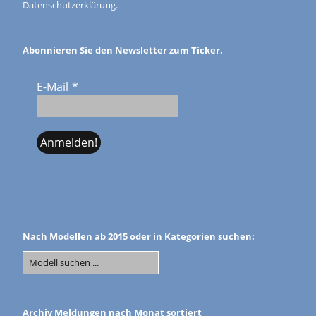
Datenschutzerklärung.
Abonnieren Sie den Newsletter zum Ticker.
E-Mail
*
Nach Modellen ab 2015 oder in Kategorien suchen:
Archiv Meldungen nach Monat sortiert