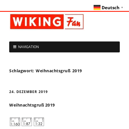
Deutsch
▼
NAVIGATION
Schlagwort:
Weihnachtsgruß 2019
24. DEZEMBER 2019
Weihnachtsgruß 2019