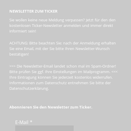
NEWSLETTER ZUM TICKER
Sie wollen keine neue Meldung verpassen? Jetzt für den den
kostenlosen Ticker-Newsletter anmelden und immer direkt
informiert sein!
ACHTUNG: Bitte beachten Sie: nach der Anmeldung erhalten
Sie eine Email, mit der Sie bitte Ihren Newsletter-Wunsch
bestätigen!
>>> Die Newsletter-Email landet schon mal im Spam-Ordner!
Bitte prüfen Sie ggf. Ihre Einstellungen im Mailprogramm. <<<
Ihre Eintragung können Sie jederzeit kostenlos widerrufen.
Informationen zum Datenschutz entnehmen Sie bitte der
Datenschutzerklärung.
Abonnieren Sie den Newsletter zum Ticker.
E-Mail
*