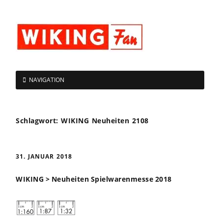
NAVIGATION
Schlagwort:
WIKING Neuheiten 2108
31. JANUAR 2018
WIKING > Neuheiten Spielwarenmesse 2018