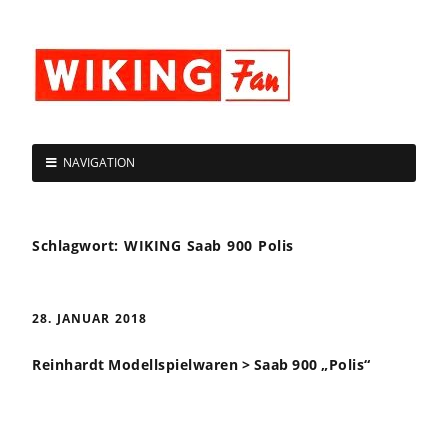
NAVIGATION
Schlagwort:
WIKING Saab 900 Polis
28. JANUAR 2018
Reinhardt Modellspielwaren > Saab 900 „Polis“