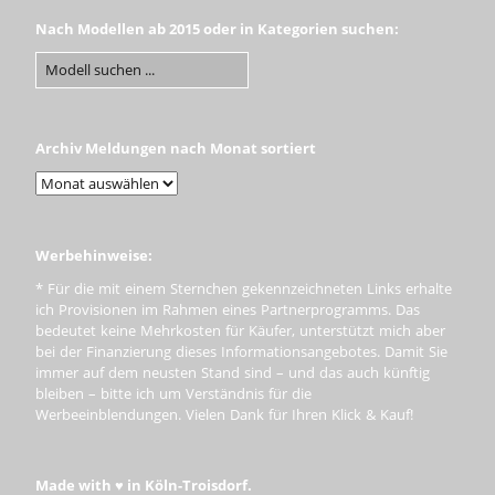
Nach Modellen ab 2015 oder in Kategorien suchen:
Archiv Meldungen nach Monat sortiert
Werbehinweise:
* Für die mit einem Sternchen gekennzeichneten Links erhalte
ich Provisionen im Rahmen eines Partnerprogramms. Das
bedeutet keine Mehrkosten für Käufer, unterstützt mich aber
bei der Finanzierung dieses Informationsangebotes. Damit Sie
immer auf dem neusten Stand sind – und das auch künftig
bleiben – bitte ich um Verständnis für die
Werbeeinblendungen. Vielen Dank für Ihren Klick & Kauf!
Made with ♥ in Köln-Troisdorf.