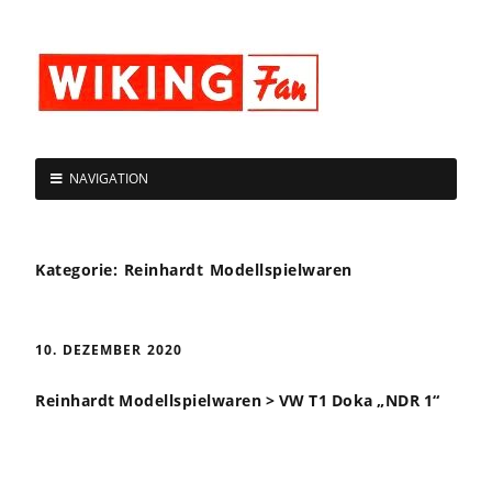
NAVIGATION
Kategorie:
Reinhardt Modellspielwaren
10. DEZEMBER 2020
Reinhardt Modellspielwaren > VW T1 Doka „NDR 1“