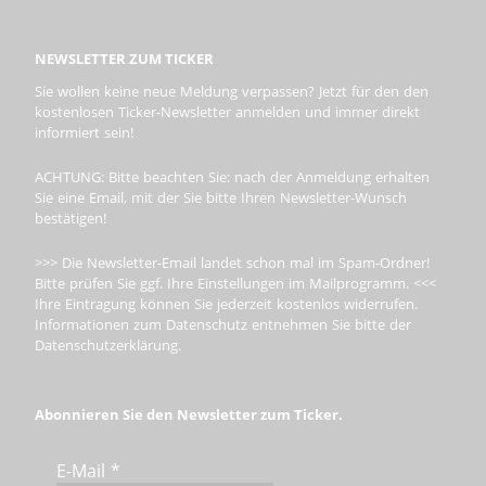
NEWSLETTER ZUM TICKER
Sie wollen keine neue Meldung verpassen? Jetzt für den den
kostenlosen Ticker-Newsletter anmelden und immer direkt
informiert sein!
ACHTUNG: Bitte beachten Sie: nach der Anmeldung erhalten
Sie eine Email, mit der Sie bitte Ihren Newsletter-Wunsch
bestätigen!
>>> Die Newsletter-Email landet schon mal im Spam-Ordner!
Bitte prüfen Sie ggf. Ihre Einstellungen im Mailprogramm. <<<
Ihre Eintragung können Sie jederzeit kostenlos widerrufen.
Informationen zum Datenschutz entnehmen Sie bitte der
Datenschutzerklärung.
Abonnieren Sie den Newsletter zum Ticker.
E-Mail
*