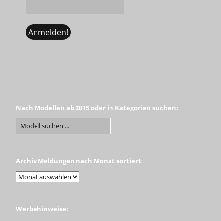
Nach Modellen ab 2015 oder in Kategorien suchen:
Archiv Meldungen nach Monat sortiert
Werbehinweise: