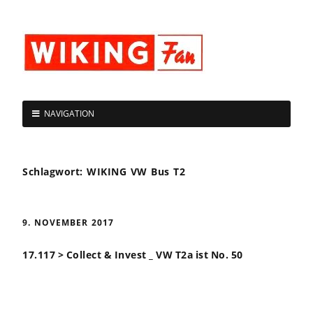
NAVIGATION
Schlagwort:
WIKING VW Bus T2
9. NOVEMBER 2017
17.117 > Collect & Invest _ VW T2a ist No. 50