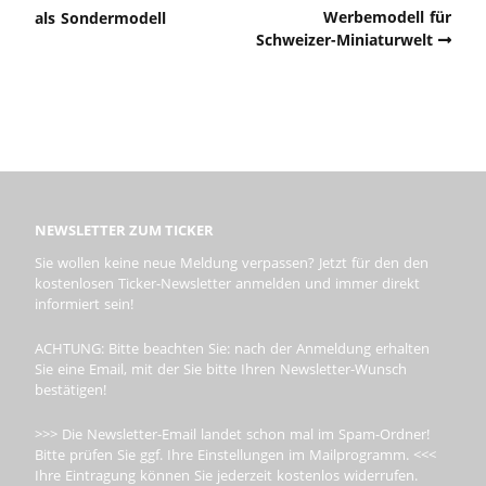
Werbemodell für
als Sondermodell
Schweizer-Miniaturwelt
NEWSLETTER ZUM TICKER
Sie wollen keine neue Meldung verpassen? Jetzt für den den
kostenlosen Ticker-Newsletter anmelden und immer direkt
informiert sein!
ACHTUNG: Bitte beachten Sie: nach der Anmeldung erhalten
Sie eine Email, mit der Sie bitte Ihren Newsletter-Wunsch
bestätigen!
>>> Die Newsletter-Email landet schon mal im Spam-Ordner!
Bitte prüfen Sie ggf. Ihre Einstellungen im Mailprogramm. <<<
Ihre Eintragung können Sie jederzeit kostenlos widerrufen.