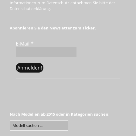
Informationen zum Datenschutz entnehmen Sie bitte der
Datenschutzerklärung.
Abonnieren Sie den Newsletter zum Ticker.
E-Mail
*
Nach Modellen ab 2015 oder in Kategorien suchen: