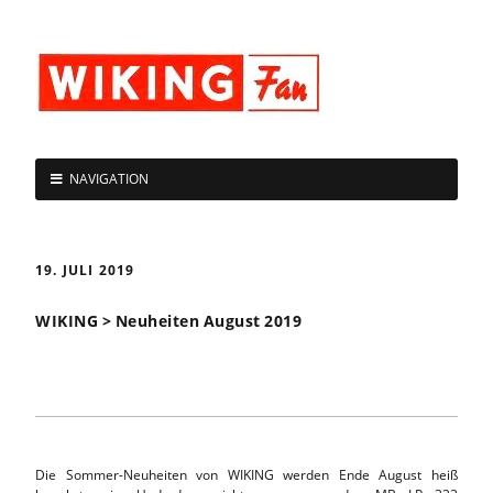
NAVIGATION
19. JULI 2019
WIKING > Neuheiten August 2019
Die Sommer-Neuheiten von WIKING werden Ende August heiß