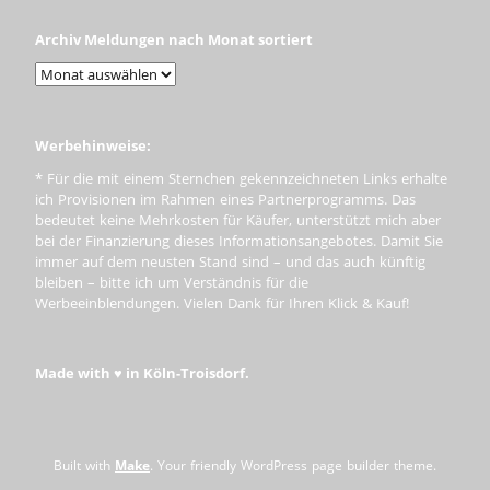
Archiv Meldungen nach Monat sortiert
Werbehinweise:
* Für die mit einem Sternchen gekennzeichneten Links erhalte
ich Provisionen im Rahmen eines Partnerprogramms. Das
bedeutet keine Mehrkosten für Käufer, unterstützt mich aber
bei der Finanzierung dieses Informationsangebotes. Damit Sie
immer auf dem neusten Stand sind – und das auch künftig
bleiben – bitte ich um Verständnis für die
Werbeeinblendungen. Vielen Dank für Ihren Klick & Kauf!
Made with ♥ in Köln-Troisdorf.
Built with
Make
. Your friendly WordPress page builder theme.