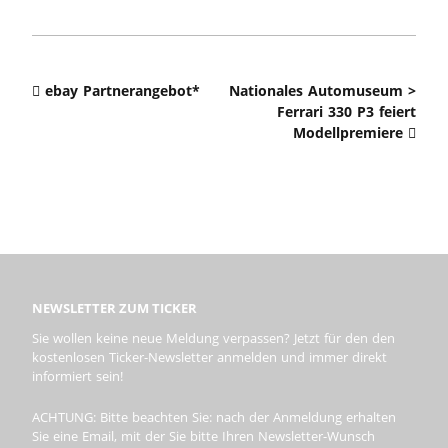
ebay Partnerangebot*
Nationales Automuseum >
Ferrari 330 P3 feiert
Modellpremiere
NEWSLETTER ZUM TICKER
Sie wollen keine neue Meldung verpassen? Jetzt für den den
kostenlosen Ticker-Newsletter anmelden und immer direkt
informiert sein!
ACHTUNG: Bitte beachten Sie: nach der Anmeldung erhalten
Sie eine Email, mit der Sie bitte Ihren Newsletter-Wunsch