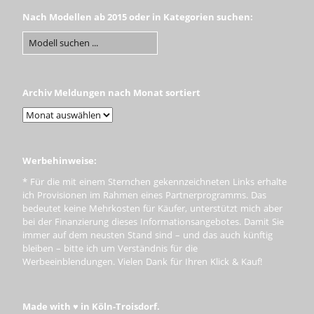
Nach Modellen ab 2015 oder in Kategorien suchen:
Archiv Meldungen nach Monat sortiert
Werbehinweise:
* Für die mit einem Sternchen gekennzeichneten Links erhalte
ich Provisionen im Rahmen eines Partnerprogramms. Das
bedeutet keine Mehrkosten für Käufer, unterstützt mich aber
bei der Finanzierung dieses Informationsangebotes. Damit Sie
immer auf dem neusten Stand sind – und das auch künftig
bleiben – bitte ich um Verständnis für die
Werbeeinblendungen. Vielen Dank für Ihren Klick & Kauf!
Made with ♥ in Köln-Troisdorf.