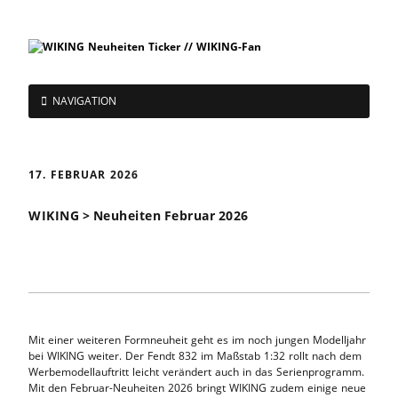
NAVIGATION
17. FEBRUAR 2026
WIKING > Neuheiten Februar 2026
Mit einer weiteren Formneuheit geht es im noch jungen Modelljahr
bei WIKING weiter. Der Fendt 832 im Maßstab 1:32 rollt nach dem
Werbemodellauftritt leicht verändert auch in das Serienprogramm.
Mit den Februar-Neuheiten 2026 bringt WIKING zudem einige neue