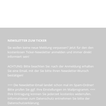
NEWSLETTER ZUM TICKER
Sie wollen keine neue Meldung verpassen? Jetzt für den den
kostenlosen Ticker-Newsletter anmelden und immer direkt
informiert sein!
ACHTUNG: Bitte beachten Sie: nach der Anmeldung erhalten
Sie eine Email, mit der Sie bitte Ihren Newsletter-Wunsch
bestätigen!
>>> Die Newsletter-Email landet schon mal im Spam-Ordner!
Bitte prüfen Sie ggf. Ihre Einstellungen im Mailprogramm. <<<
Ihre Eintragung können Sie jederzeit kostenlos widerrufen.
Informationen zum Datenschutz entnehmen Sie bitte der
Datenschutzerklärung.