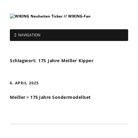
NAVIGATION
Schlagwort:
175 Jahre Meiller Kipper
6. APRIL 2025
Meiller > 175 Jahre Sondermodellset