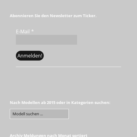
Abonnieren Sie den Newsletter zum Ticker.
E-Mail
*
Nach Modellen ab 2015 oder in Kategorien suchen:
Archiv Meldungen nach Monat sortiert