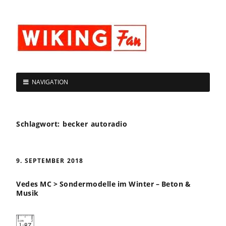
NAVIGATION
Schlagwort:
becker autoradio
9. SEPTEMBER 2018
Vedes MC > Sondermodelle im Winter – Beton &
Musik