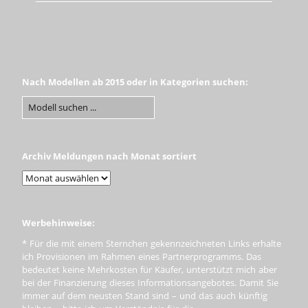
Nach Modellen ab 2015 oder in Kategorien suchen:
Archiv Meldungen nach Monat sortiert
Werbehinweise:
* Für die mit einem Sternchen gekennzeichneten Links erhalte
ich Provisionen im Rahmen eines Partnerprogramms. Das
bedeutet keine Mehrkosten für Käufer, unterstützt mich aber
bei der Finanzierung dieses Informationsangebotes. Damit Sie
immer auf dem neusten Stand sind – und das auch künftig