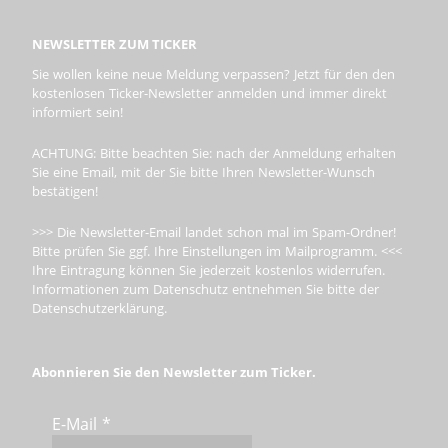
NEWSLETTER ZUM TICKER
Sie wollen keine neue Meldung verpassen? Jetzt für den den
kostenlosen Ticker-Newsletter anmelden und immer direkt
informiert sein!
ACHTUNG: Bitte beachten Sie: nach der Anmeldung erhalten
Sie eine Email, mit der Sie bitte Ihren Newsletter-Wunsch
bestätigen!
>>> Die Newsletter-Email landet schon mal im Spam-Ordner!
Bitte prüfen Sie ggf. Ihre Einstellungen im Mailprogramm. <<<
Ihre Eintragung können Sie jederzeit kostenlos widerrufen.
Informationen zum Datenschutz entnehmen Sie bitte der
Datenschutzerklärung.
Abonnieren Sie den Newsletter zum Ticker.
E-Mail
*