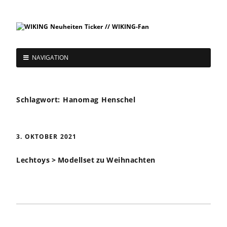
NAVIGATION
Schlagwort:
Hanomag Henschel
3. OKTOBER 2021
Lechtoys > Modellset zu Weihnachten