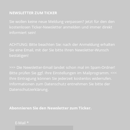
NEWSLETTER ZUM TICKER
Sie wollen keine neue Meldung verpassen? Jetzt für den den
kostenlosen Ticker-Newsletter anmelden und immer direkt
informiert sein!
ACHTUNG: Bitte beachten Sie: nach der Anmeldung erhalten
Sie eine Email, mit der Sie bitte Ihren Newsletter-Wunsch
bestätigen!
>>> Die Newsletter-Email landet schon mal im Spam-Ordner!
Bitte prüfen Sie ggf. Ihre Einstellungen im Mailprogramm. <<<
Ihre Eintragung können Sie jederzeit kostenlos widerrufen.
Informationen zum Datenschutz entnehmen Sie bitte der
Datenschutzerklärung.
Abonnieren Sie den Newsletter zum Ticker.
E-Mail
*