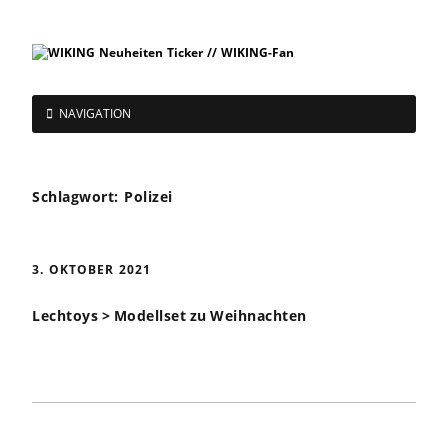
NAVIGATION
Schlagwort:
Polizei
3. OKTOBER 2021
Lechtoys > Modellset zu Weihnachten