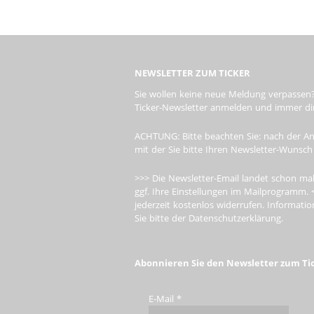
NEWSLETTER ZUM TICKER
Sie wollen keine neue Meldung verpassen?
Ticker-Newsletter anmelden und immer dire
ACHTUNG: Bitte beachten Sie: nach der An
mit der Sie bitte Ihren Newsletter-Wunsch
>>> Die Newsletter-Email landet schon mal
ggf. Ihre Einstellungen im Mailprogramm. 
jederzeit kostenlos widerrufen. Informa
Sie bitte der Datenschutzerklärung.
Abonnieren Sie den Newsletter zum Ti
E-Mail
*