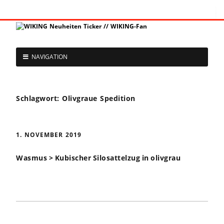
NAVIGATION
Schlagwort:
Olivgraue Spedition
1. NOVEMBER 2019
Wasmus > Kubischer Silosattelzug in olivgrau