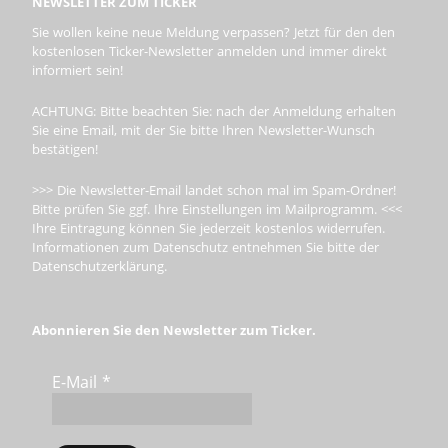
NEWSLETTER ZUM TICKER
Sie wollen keine neue Meldung verpassen? Jetzt für den den
kostenlosen Ticker-Newsletter anmelden und immer direkt
informiert sein!
ACHTUNG: Bitte beachten Sie: nach der Anmeldung erhalten
Sie eine Email, mit der Sie bitte Ihren Newsletter-Wunsch
bestätigen!
>>> Die Newsletter-Email landet schon mal im Spam-Ordner!
Bitte prüfen Sie ggf. Ihre Einstellungen im Mailprogramm. <<<
Ihre Eintragung können Sie jederzeit kostenlos widerrufen.
Informationen zum Datenschutz entnehmen Sie bitte der
Datenschutzerklärung.
Abonnieren Sie den Newsletter zum Ticker.
E-Mail
*