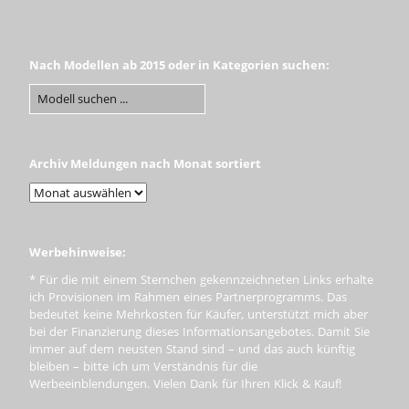
Nach Modellen ab 2015 oder in Kategorien suchen:
Archiv Meldungen nach Monat sortiert
Werbehinweise:
* Für die mit einem Sternchen gekennzeichneten Links erhalte
ich Provisionen im Rahmen eines Partnerprogramms. Das
bedeutet keine Mehrkosten für Käufer, unterstützt mich aber
bei der Finanzierung dieses Informationsangebotes. Damit Sie
immer auf dem neusten Stand sind – und das auch künftig
bleiben – bitte ich um Verständnis für die
Werbeeinblendungen. Vielen Dank für Ihren Klick & Kauf!