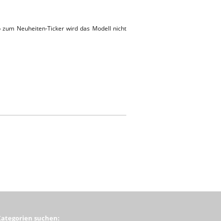
p zum Neuheiten-Ticker wird das Modell nicht
Kategorien suchen: