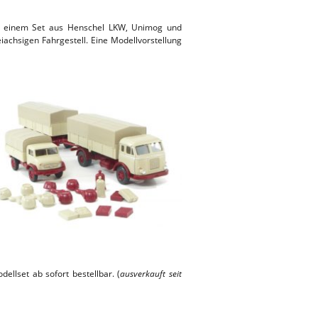
Mit einem Set aus Henschel LKW, Unimog und
achsigen Fahrgestell. Eine Modellvorstellung
dellset ab sofort bestellbar. (
ausverkauft seit