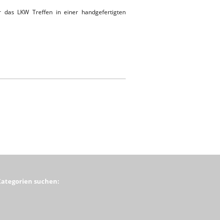
das LKW Treffen in einer handgefertigten
Kategorien suchen: