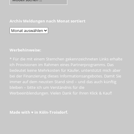
Archiv Meldungen nach Monat sortiert
Werbehinweise:
* Für die mit einem Sternchen gekennzeichneten Links erhalte
ich Provisionen im Rahmen eines Partnerprogramms. Das
bedeutet keine Mehrkosten für Käufer, unterstützt mich aber
bei der Finanzierung dieses Informationsangebotes. Damit Sie
immer auf dem neusten Stand sind – und das auch künftig
bleiben – bitte ich um Verständnis für die
Werbeeinblendungen. Vielen Dank für Ihren Klick & Kauf!
Made with ♥ in Köln-Troisdorf.