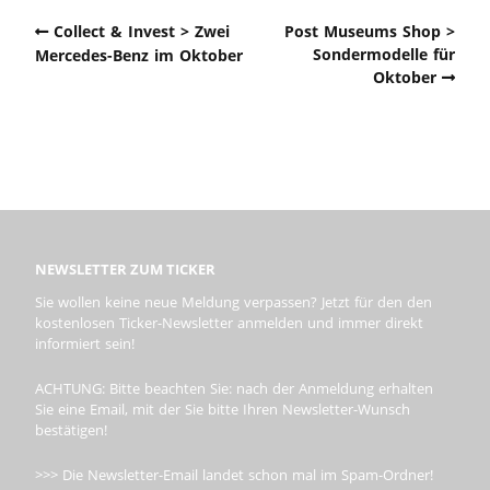
Collect & Invest > Zwei
Post Museums Shop >
Sondermodelle für
Mercedes-Benz im Oktober
Oktober
NEWSLETTER ZUM TICKER
Sie wollen keine neue Meldung verpassen? Jetzt für den den
kostenlosen Ticker-Newsletter anmelden und immer direkt
informiert sein!
ACHTUNG: Bitte beachten Sie: nach der Anmeldung erhalten
Sie eine Email, mit der Sie bitte Ihren Newsletter-Wunsch
bestätigen!
>>> Die Newsletter-Email landet schon mal im Spam-Ordner!