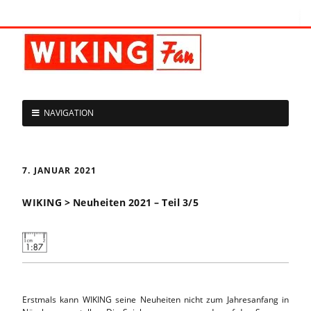
NAVIGATION
7. JANUAR 2021
WIKING > Neuheiten 2021 – Teil 3/5
Erstmals kann WIKING seine Neuheiten nicht zum Jahresanfang in