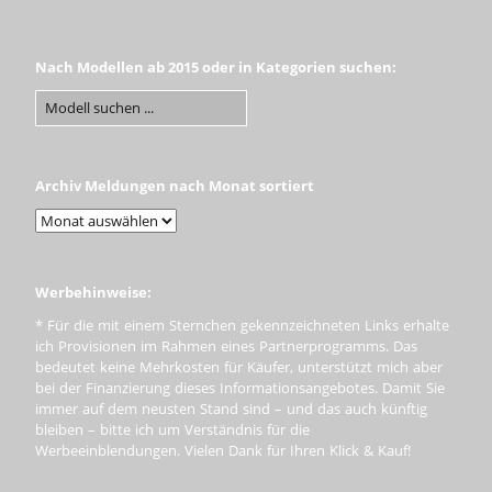
Nach Modellen ab 2015 oder in Kategorien suchen:
Archiv Meldungen nach Monat sortiert
Werbehinweise:
* Für die mit einem Sternchen gekennzeichneten Links erhalte
ich Provisionen im Rahmen eines Partnerprogramms. Das
bedeutet keine Mehrkosten für Käufer, unterstützt mich aber
bei der Finanzierung dieses Informationsangebotes. Damit Sie
immer auf dem neusten Stand sind – und das auch künftig
bleiben – bitte ich um Verständnis für die
Werbeeinblendungen. Vielen Dank für Ihren Klick & Kauf!