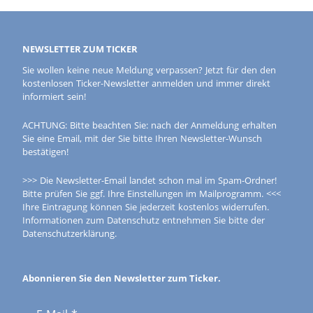
NEWSLETTER ZUM TICKER
Sie wollen keine neue Meldung verpassen? Jetzt für den den
kostenlosen Ticker-Newsletter anmelden und immer direkt
informiert sein!
ACHTUNG: Bitte beachten Sie: nach der Anmeldung erhalten
Sie eine Email, mit der Sie bitte Ihren Newsletter-Wunsch
bestätigen!
>>> Die Newsletter-Email landet schon mal im Spam-Ordner!
Bitte prüfen Sie ggf. Ihre Einstellungen im Mailprogramm. <<<
Ihre Eintragung können Sie jederzeit kostenlos widerrufen.
Informationen zum Datenschutz entnehmen Sie bitte der
Datenschutzerklärung.
Abonnieren Sie den Newsletter zum Ticker.