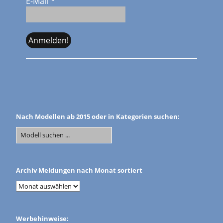
E-Mail
*
Nach Modellen ab 2015 oder in Kategorien suchen:
Archiv Meldungen nach Monat sortiert
Werbehinweise: