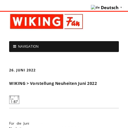
Deutsch
▼
NAVIGATION
26. JUNI 2022
WIKING > Vorstellung Neuheiten Juni 2022
Für die Juni