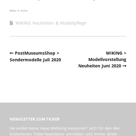
Bilder: © Archiv
WIKING Neuheiten & Modellpflege
PostMuseumsShop >
WIKING >
Modellvorstellung
Sondermodelle Juli 2020
Neuheiten Juni 2020
NEWSLETTER ZUM TICKER
Sie wollen keine neue Meldung verpassen? Jetzt für den den
kostenlosen Ticker-Newsletter anmelden und immer direkt