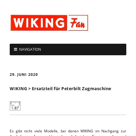
NAVIGATION
29. JUNI 2020
WIKING > Ersatzteil für Peterbilt Zugmaschine
Es gibt nicht viele Modelle, bei denen WIKING im Nachgang zur