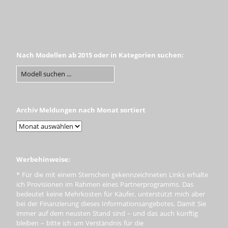
Nach Modellen ab 2015 oder in Kategorien suchen:
Archiv Meldungen nach Monat sortiert
Werbehinweise:
* Für die mit einem Sternchen gekennzeichneten Links erhalte
ich Provisionen im Rahmen eines Partnerprogramms. Das
bedeutet keine Mehrkosten für Käufer, unterstützt mich aber
bei der Finanzierung dieses Informationsangebotes. Damit Sie
immer auf dem neusten Stand sind – und das auch künftig
bleiben – bitte ich um Verständnis für die