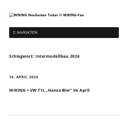
NAVIGATION
Schlagwort:
Intermodellbau 2024
16. APRIL 2024
WIKING > VW T1c „Hansa Bier“ im April