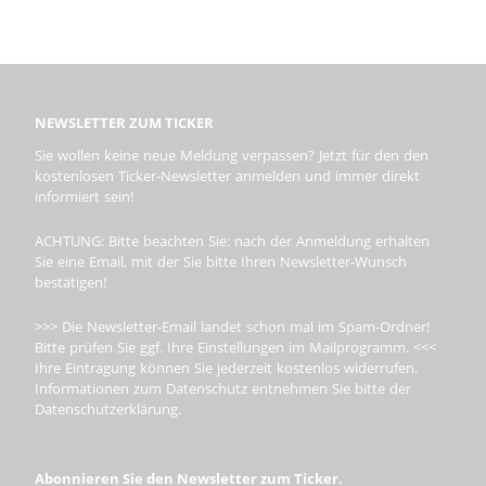
NEWSLETTER ZUM TICKER
Sie wollen keine neue Meldung verpassen? Jetzt für den den
kostenlosen Ticker-Newsletter anmelden und immer direkt
informiert sein!
ACHTUNG: Bitte beachten Sie: nach der Anmeldung erhalten
Sie eine Email, mit der Sie bitte Ihren Newsletter-Wunsch
bestätigen!
>>> Die Newsletter-Email landet schon mal im Spam-Ordner!
Bitte prüfen Sie ggf. Ihre Einstellungen im Mailprogramm. <<<
Ihre Eintragung können Sie jederzeit kostenlos widerrufen.
Informationen zum Datenschutz entnehmen Sie bitte der
Datenschutzerklärung.
Abonnieren Sie den Newsletter zum Ticker.