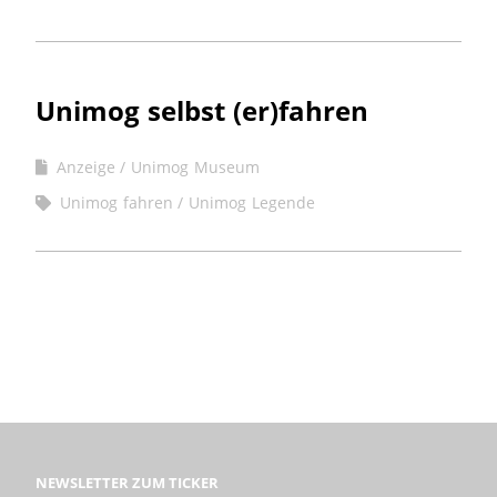
Unimog selbst (er)fahren
Anzeige
Unimog Museum
Unimog fahren
Unimog Legende
NEWSLETTER ZUM TICKER