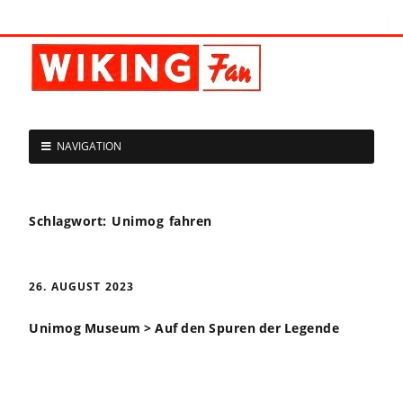
NAVIGATION
Schlagwort:
Unimog fahren
26. AUGUST 2023
Unimog Museum > Auf den Spuren der Legende