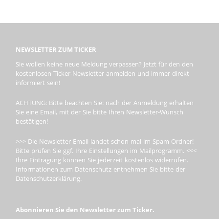
NEWSLETTER ZUM TICKER
Sie wollen keine neue Meldung verpassen? Jetzt für den den
kostenlosen Ticker-Newsletter anmelden und immer direkt
informiert sein!
ACHTUNG: Bitte beachten Sie: nach der Anmeldung erhalten
Sie eine Email, mit der Sie bitte Ihren Newsletter-Wunsch
bestätigen!
>>> Die Newsletter-Email landet schon mal im Spam-Ordner!
Bitte prüfen Sie ggf. Ihre Einstellungen im Mailprogramm. <<<
Ihre Eintragung können Sie jederzeit kostenlos widerrufen.
Informationen zum Datenschutz entnehmen Sie bitte der
Datenschutzerklärung.
Abonnieren Sie den Newsletter zum Ticker.