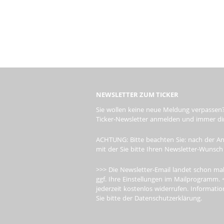
NEWSLETTER ZUM TICKER
Sie wollen keine neue Meldung verpassen?
Ticker-Newsletter anmelden und immer dire
ACHTUNG: Bitte beachten Sie: nach der An
mit der Sie bitte Ihren Newsletter-Wunsch
>>> Die Newsletter-Email landet schon mal
ggf. Ihre Einstellungen im Mailprogramm. 
jederzeit kostenlos widerrufen. Informa
Sie bitte der Datenschutzerklärung.